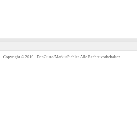
Copyright © 2019 - DonGusto/MarkusPichler. Alle Rechte vorbehalten