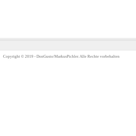
Copyright © 2019 - DonGusto/MarkusPichler. Alle Rechte vorbehalten