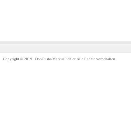
Copyright © 2019 - DonGusto/MarkusPichler. Alle Rechte vorbehalten