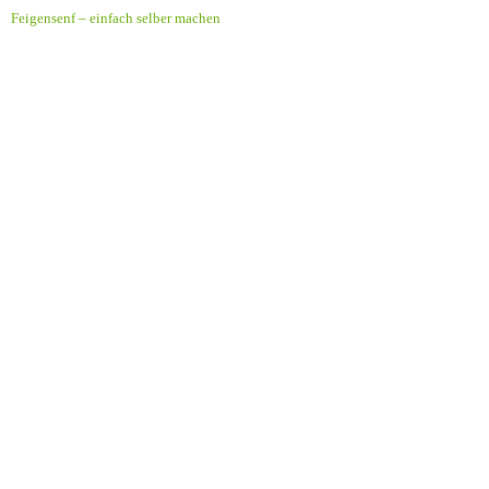
Feigensenf – einfach selber machen