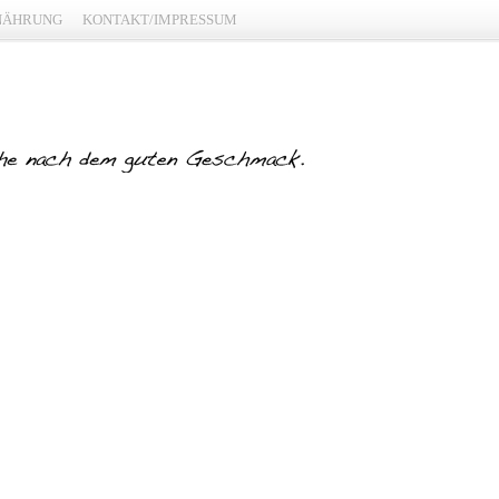
NÄHRUNG
KONTAKT/IMPRESSUM