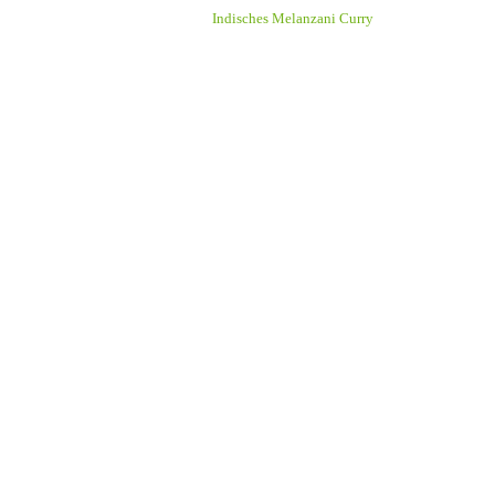
Indisches Melanzani Curry