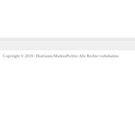
Copyright © 2019 - DonGusto/MarkusPichler. Alle Rechte vorbehalten