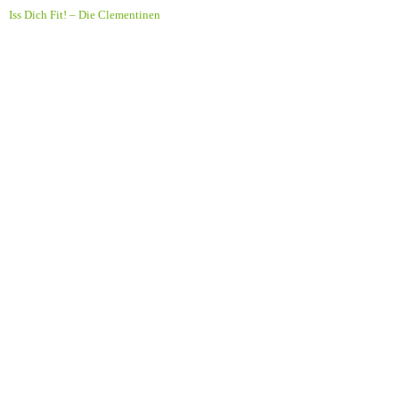
Iss Dich Fit! – Die Clementinen