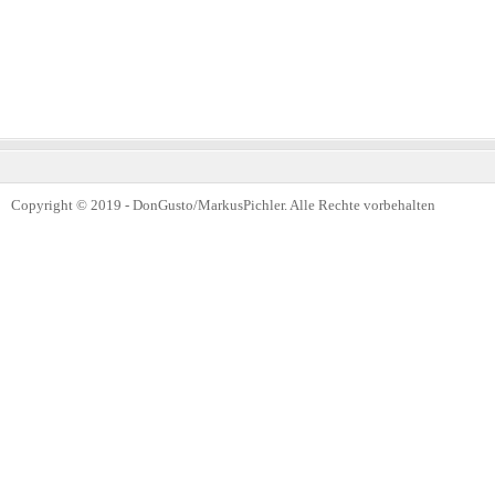
Copyright © 2019 - DonGusto/MarkusPichler. Alle Rechte vorbehalten