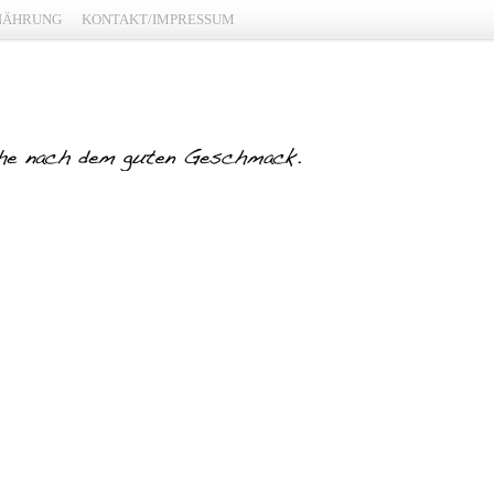
NÄHRUNG
KONTAKT/IMPRESSUM