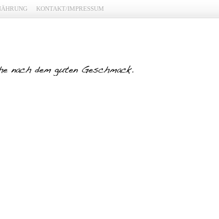
NÄHRUNG
KONTAKT/IMPRESSUM