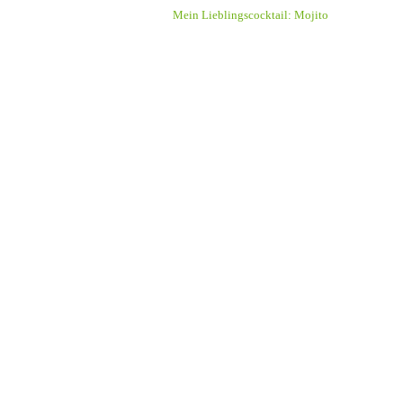
Mein Lieblingscocktail: Mojito