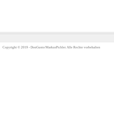
Copyright © 2019 - DonGusto/MarkusPichler. Alle Rechte vorbehalten