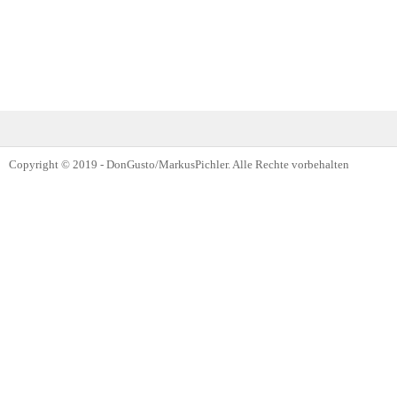
Copyright © 2019 - DonGusto/MarkusPichler. Alle Rechte vorbehalten