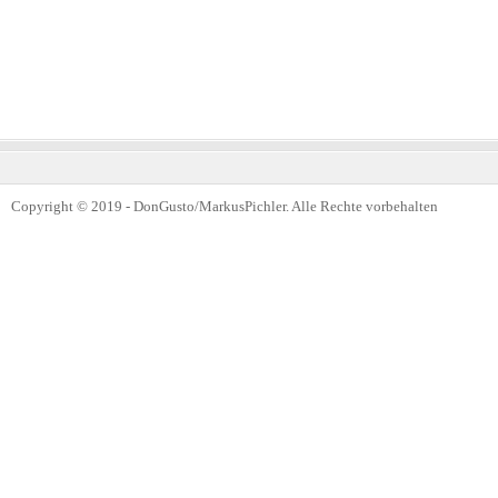
Copyright © 2019 - DonGusto/MarkusPichler. Alle Rechte vorbehalten