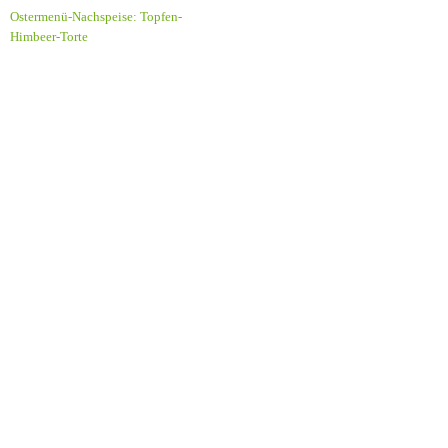
Ostermenü-Nachspeise: Topfen-
Himbeer-Torte