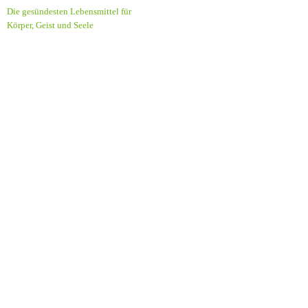
Die gesündesten Lebensmittel für
Körper, Geist und Seele