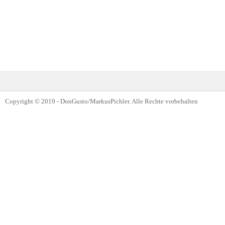
Copyright © 2019 - DonGusto/MarkusPichler. Alle Rechte vorbehalten