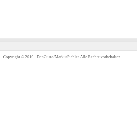
Copyright © 2019 - DonGusto/MarkusPichler. Alle Rechte vorbehalten