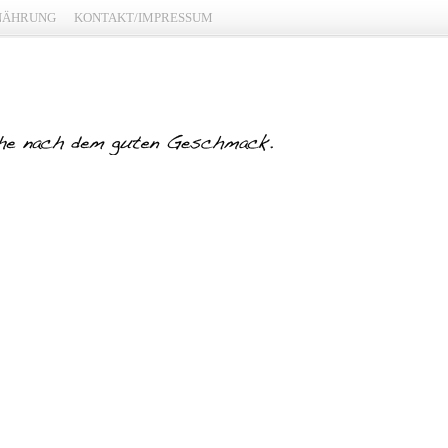
NÄHRUNG
KONTAKT/IMPRESSUM