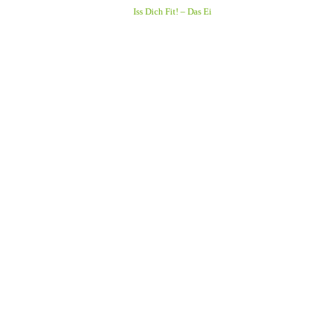
Iss Dich Fit! – Das Ei