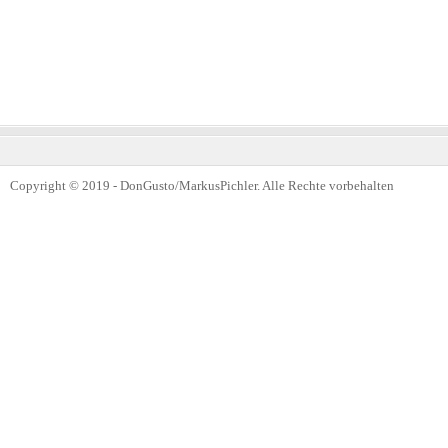
Copyright © 2019 - DonGusto/MarkusPichler. Alle Rechte vorbehalten