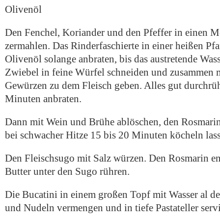
Olivenöl
Den Fenchel, Koriander und den Pfeffer in einen M
zermahlen. Das Rinderfaschierte in einer heißen Pf
Olivenöl solange anbraten, bis das austretende Wass
Zwiebel in feine Würfel schneiden und zusammen 
Gewürzen zu dem Fleisch geben. Alles gut durchrüh
Minuten anbraten.
Dann mit Wein und Brühe ablöschen, den Rosmarin
bei schwacher Hitze 15 bis 20 Minuten köcheln las
Den Fleischsugo mit Salz würzen. Den Rosmarin en
Butter unter den Sugo rühren.
Die Bucatini in einem großen Topf mit Wasser al d
und Nudeln vermengen und in tiefe Pastateller serv