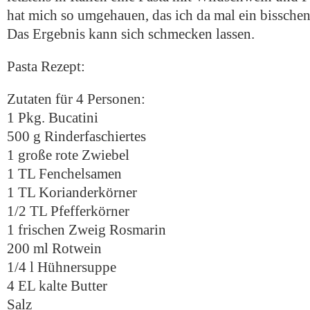
hat mich so umgehauen, das ich da mal ein bisschen
Das Ergebnis kann sich schmecken lassen.
Pasta Rezept:
Zutaten für 4 Personen:
1 Pkg. Bucatini
500 g Rinderfaschiertes
1 große rote Zwiebel
1 TL Fenchelsamen
1 TL Korianderkörner
1/2 TL Pfefferkörner
1 frischen Zweig Rosmarin
200 ml Rotwein
1/4 l Hühnersuppe
4 EL kalte Butter
Salz