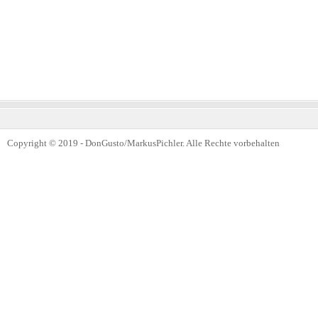
Copyright © 2019 - DonGusto/MarkusPichler. Alle Rechte vorbehalten