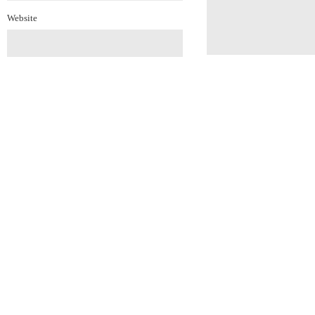
Website